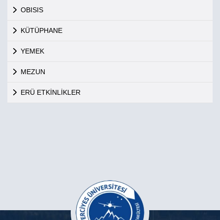
OBISIS
KÜTÜPHANE
YEMEK
MEZUN
ERÜ ETKİNLİKLER