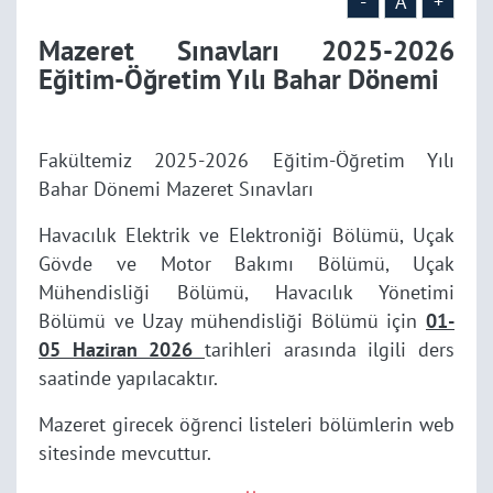
-
A
+
Mazeret Sınavları 2025-2026
Eğitim-Öğretim Yılı Bahar Dönemi
Fakültemiz 2025-2026 Eğitim-Öğretim Yılı
Bahar Dönemi Mazeret Sınavları
Havacılık Elektrik ve Elektroniği Bölümü, Uçak
Gövde ve Motor Bakımı Bölümü, Uçak
Mühendisliği Bölümü, Havacılık Yönetimi
Bölümü ve Uzay mühendisliği Bölümü için
01-
05 Haziran 2026
tarihleri arasında ilgili ders
saatinde yapılacaktır.
Mazeret girecek öğrenci listeleri bölümlerin web
sitesinde mevc
utt
ur.