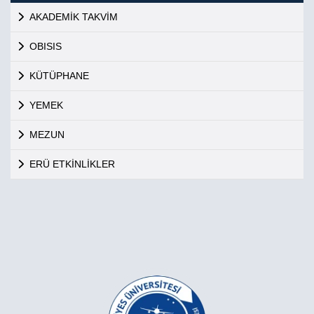
AKADEMİK TAKVİM
OBISIS
KÜTÜPHANE
YEMEK
MEZUN
ERÜ ETKİNLİKLER