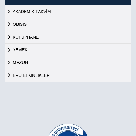
AKADEMİK TAKVİM
OBISIS
KÜTÜPHANE
YEMEK
MEZUN
ERÜ ETKİNLİKLER