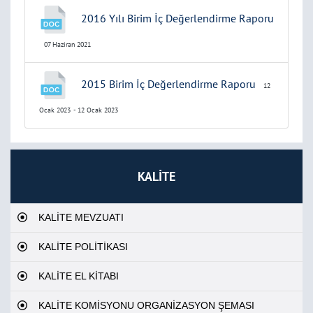
2016 Yılı Birim İç Değerlendirme Raporu
07 Haziran 2021
2015 Birim İç Değerlendirme Raporu
12
Ocak 2023
- 12 Ocak 2023
KALİTE
KALİTE MEVZUATI
KALİTE POLİTİKASI
KALİTE EL KİTABI
KALİTE KOMİSYONU ORGANİZASYON ŞEMASI