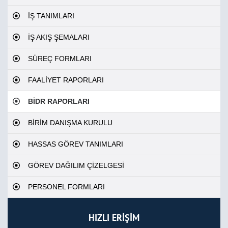
İŞ TANIMLARI
İŞ AKIŞ ŞEMALARI
SÜREÇ FORMLARI
FAALİYET RAPORLARI
BİDR RAPORLARI
BİRİM DANIŞMA KURULU
HASSAS GÖREV TANIMLARI
GÖREV DAĞILIM ÇİZELGESİ
PERSONEL FORMLARI
HIZLI ERİŞİM