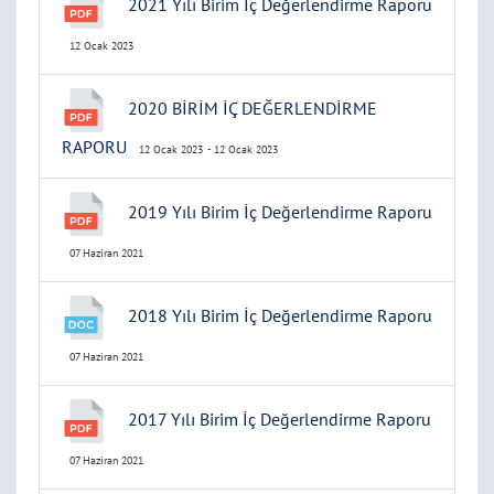
2021 Yılı Birim İç Değerlendirme Raporu
12 Ocak 2023
2020 BİRİM İÇ DEĞERLENDİRME
RAPORU
12 Ocak 2023
- 12 Ocak 2023
2019 Yılı Birim İç Değerlendirme Raporu
07 Haziran 2021
2018 Yılı Birim İç Değerlendirme Raporu
07 Haziran 2021
2017 Yılı Birim İç Değerlendirme Raporu
07 Haziran 2021