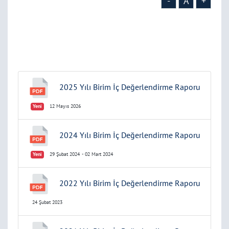
-
A
+
2025 Yılı Birim İç Değerlendirme Raporu
Yeni
12 Mayıs 2026
2024 Yılı Birim İç Değerlendirme Raporu
Yeni
29 Şubat 2024
- 02 Mart 2024
2022 Yılı Birim İç Değerlendirme Raporu
24 Şubat 2023