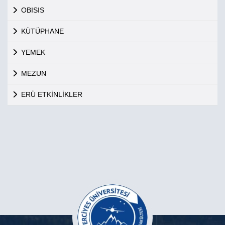
OBISIS
KÜTÜPHANE
YEMEK
MEZUN
ERÜ ETKİNLİKLER