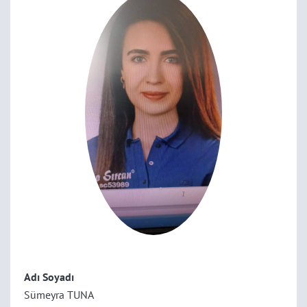
Adı Soyadı
Sümeyra TUNA